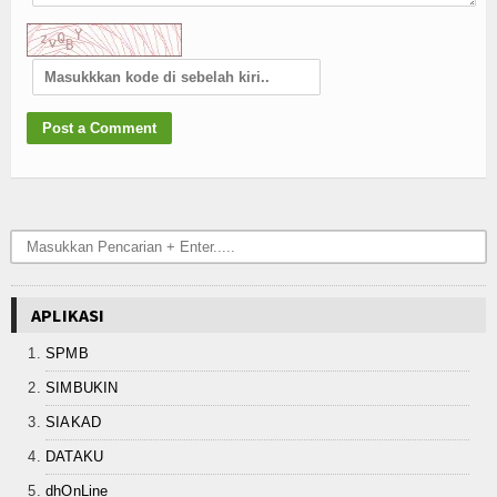
APLIKASI
SPMB
SIMBUKIN
SIAKAD
DATAKU
dhOnLine