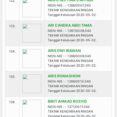
122.
NISN-NIS : - 1266/0007.040
TEKNIK KENDARAAN RINGAN
Tanggal Kelulusan 2020-05-02.
ARI CANDRA ABDI TAMA
123.
NISN-NIS : - 1267/0008.040
TEKNIK KENDARAAN RINGAN
Tanggal Kelulusan 2020-05-02.
ARIS DWI IRAWAN
124.
NISN-NIS : - 1268/0009.040
TEKNIK KENDARAAN RINGAN
Tanggal Kelulusan 2020-05-02.
ARIS ROMADHONI
125.
NISN-NIS : - 1269/0010.040
TEKNIK KENDARAAN RINGAN
Tanggal Kelulusan 2020-05-02.
BIBIT AHMAD ROSYID
126.
NISN-NIS : - 1271/0011.040
TEKNIK KENDARAAN RINGAN
Tanggal Kelulusan 2020-05-02.