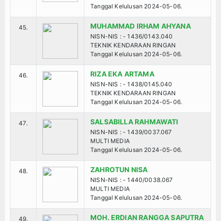
Tanggal Kelulusan 2024-05-06.
MUHAMMAD IRHAM AHYANA
45.
NISN-NIS : - 1436/0143.040
TEKNIK KENDARAAN RINGAN
Tanggal Kelulusan 2024-05-06.
RIZA EKA ARTAMA
46.
NISN-NIS : - 1438/0145.040
TEKNIK KENDARAAN RINGAN
Tanggal Kelulusan 2024-05-06.
SALSABILLA RAHMAWATI
47.
NISN-NIS : - 1439/0037.067
MULTI MEDIA
Tanggal Kelulusan 2024-05-06.
ZAHROTUN NISA
48.
NISN-NIS : - 1440/0038.067
MULTI MEDIA
Tanggal Kelulusan 2024-05-06.
MOH. ERDIAN RANGGA SAPUTRA
49.