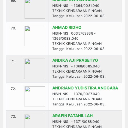
69.
NISN-NIS : - 1364/0081.040
TEKNIK KENDARAAN RINGAN
Tanggal Kelulusan 2022-06-03.
AHMAD RIDHO
70.
NISN-NIS : 0035763838 -
1366/0083.040
TEKNIK KENDARAAN RINGAN
Tanggal Kelulusan 2022-06-03.
ANDIKA AJI PRASETYO
71.
NISN-NIS : - 1368/0085.040
TEKNIK KENDARAAN RINGAN
Tanggal Kelulusan 2022-06-03.
ANDRIANO YUDISTIRA ANGGARA
72.
NISN-NIS : - 1370/0087.040
TEKNIK KENDARAAN RINGAN
Tanggal Kelulusan 2022-06-03.
ARAFIN FATAHILLAH
73.
NISN-NIS : - 1371/0088.040
TEKNIK KENDARAAN RINGAN