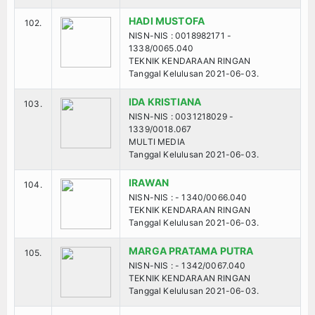
HADI MUSTOFA
102.
NISN-NIS : 0018982171 -
1338/0065.040
TEKNIK KENDARAAN RINGAN
Tanggal Kelulusan 2021-06-03.
IDA KRISTIANA
103.
NISN-NIS : 0031218029 -
1339/0018.067
MULTI MEDIA
Tanggal Kelulusan 2021-06-03.
IRAWAN
104.
NISN-NIS : - 1340/0066.040
TEKNIK KENDARAAN RINGAN
Tanggal Kelulusan 2021-06-03.
MARGA PRATAMA PUTRA
105.
NISN-NIS : - 1342/0067.040
TEKNIK KENDARAAN RINGAN
Tanggal Kelulusan 2021-06-03.