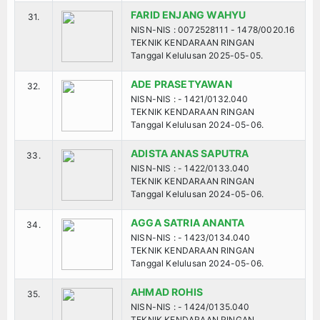
FARID ENJANG WAHYU
31.
NISN-NIS : 0072528111 - 1478/0020.16
TEKNIK KENDARAAN RINGAN
Tanggal Kelulusan 2025-05-05.
ADE PRASETYAWAN
32.
NISN-NIS : - 1421/0132.040
TEKNIK KENDARAAN RINGAN
Tanggal Kelulusan 2024-05-06.
ADISTA ANAS SAPUTRA
33.
NISN-NIS : - 1422/0133.040
TEKNIK KENDARAAN RINGAN
Tanggal Kelulusan 2024-05-06.
AGGA SATRIA ANANTA
34.
NISN-NIS : - 1423/0134.040
TEKNIK KENDARAAN RINGAN
Tanggal Kelulusan 2024-05-06.
AHMAD ROHIS
35.
NISN-NIS : - 1424/0135.040
TEKNIK KENDARAAN RINGAN