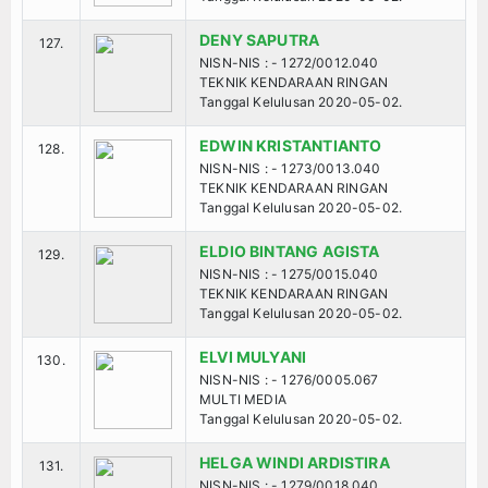
DENY SAPUTRA
127.
NISN-NIS : - 1272/0012.040
TEKNIK KENDARAAN RINGAN
Tanggal Kelulusan 2020-05-02.
EDWIN KRISTANTIANTO
128.
NISN-NIS : - 1273/0013.040
TEKNIK KENDARAAN RINGAN
Tanggal Kelulusan 2020-05-02.
ELDIO BINTANG AGISTA
129.
NISN-NIS : - 1275/0015.040
TEKNIK KENDARAAN RINGAN
Tanggal Kelulusan 2020-05-02.
ELVI MULYANI
130.
NISN-NIS : - 1276/0005.067
MULTI MEDIA
Tanggal Kelulusan 2020-05-02.
HELGA WINDI ARDISTIRA
131.
NISN-NIS : - 1279/0018.040