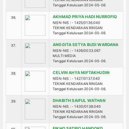
Tanggal Kelulusan 2024-05-06.
AKHMAD PRIYA HADI NURROFIQ
36.
NISN-NIS : - 1425/0136.040
TEKNIK KENDARAAN RINGAN
Tanggal Kelulusan 2024-05-06.
ANGGITA SETYA BUDI WARDANA
37.
NISN-NIS : - 1426/0033.067
MULTI MEDIA
Tanggal Kelulusan 2024-05-06.
CELVIN AHYA MIFTAKHUDIN
38.
NISN-NIS : - 1427/0137.040
TEKNIK KENDARAAN RINGAN
Tanggal Kelulusan 2024-05-06.
DHABITH SAIFUL WATHAN
39.
NISN-NIS : - 1430/0138.040
TEKNIK KENDARAAN RINGAN
Tanggal Kelulusan 2024-05-06.
FIKHO SATRIO HANDOKO