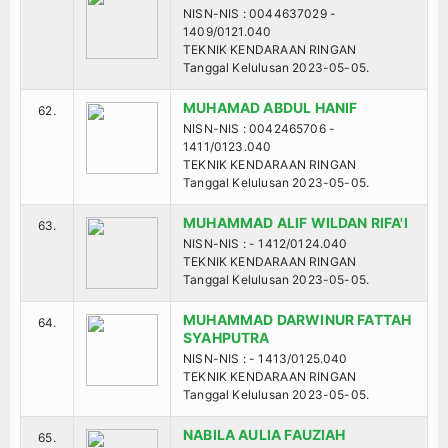
NISN-NIS : 0044637029 -
1409/0121.040
TEKNIK KENDARAAN RINGAN
Tanggal Kelulusan 2023-05-05.
MUHAMAD ABDUL HANIF
62.
NISN-NIS : 0042465706 -
1411/0123.040
TEKNIK KENDARAAN RINGAN
Tanggal Kelulusan 2023-05-05.
MUHAMMAD ALIF WILDAN RIFA'I
63.
NISN-NIS : - 1412/0124.040
TEKNIK KENDARAAN RINGAN
Tanggal Kelulusan 2023-05-05.
MUHAMMAD DARWINUR FATTAH
64.
SYAHPUTRA
NISN-NIS : - 1413/0125.040
TEKNIK KENDARAAN RINGAN
Tanggal Kelulusan 2023-05-05.
NABILA AULIA FAUZIAH
65.