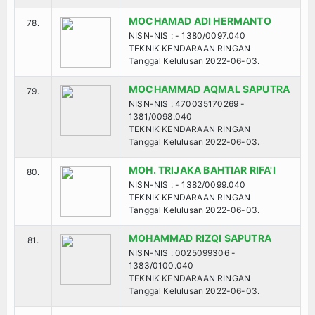
MOCHAMAD ADI HERMANTO
78.
NISN-NIS : - 1380/0097.040
TEKNIK KENDARAAN RINGAN
Tanggal Kelulusan 2022-06-03.
MOCHAMMAD AQMAL SAPUTRA
79.
NISN-NIS : 470035170269 -
1381/0098.040
TEKNIK KENDARAAN RINGAN
Tanggal Kelulusan 2022-06-03.
MOH. TRIJAKA BAHTIAR RIFA'I
80.
NISN-NIS : - 1382/0099.040
TEKNIK KENDARAAN RINGAN
Tanggal Kelulusan 2022-06-03.
MOHAMMAD RIZQI SAPUTRA
81.
NISN-NIS : 0025099306 -
1383/0100.040
TEKNIK KENDARAAN RINGAN
Tanggal Kelulusan 2022-06-03.