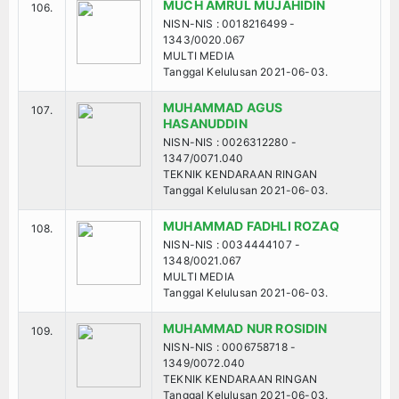
MUCH AMRUL MUJAHIDIN
106.
NISN-NIS : 0018216499 -
1343/0020.067
MULTI MEDIA
Tanggal Kelulusan 2021-06-03.
MUHAMMAD AGUS
107.
HASANUDDIN
NISN-NIS : 0026312280 -
1347/0071.040
TEKNIK KENDARAAN RINGAN
Tanggal Kelulusan 2021-06-03.
MUHAMMAD FADHLI ROZAQ
108.
NISN-NIS : 0034444107 -
1348/0021.067
MULTI MEDIA
Tanggal Kelulusan 2021-06-03.
MUHAMMAD NUR ROSIDIN
109.
NISN-NIS : 0006758718 -
1349/0072.040
TEKNIK KENDARAAN RINGAN
Tanggal Kelulusan 2021-06-03.