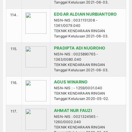
Tanggal Kelulusan 2021-06-03.
EDGAR ALDIAN NURBIANTORO
114.
NISN-NIS : 0031151208 -
1361/0079.040
TEKNIK KENDARAAN RINGAN
Tanggal Kelulusan 2021-06-03.
PRADIPTA ADI NUGROHO
115.
NISN-NIS : 0025890765 -
1363/0080.040
TEKNIK KENDARAAN RINGAN
Tanggal Kelulusan 2021-06-03.
AGUS WINARNO
116.
NISN-NIS : - 1259/0001.040
TEKNIK KENDARAAN RINGAN
Tanggal Kelulusan 2020-05-02.
AHMAT NUR FAUZI
117.
NISN-NIS : 0021324565 -
1260/0002.040
TEKNIK KENDARAAN RINGAN