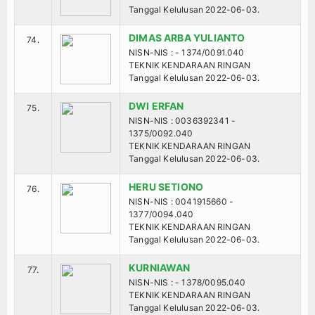
Tanggal Kelulusan 2022-06-03.
DIMAS ARBA YULIANTO
74.
NISN-NIS : - 1374/0091.040
TEKNIK KENDARAAN RINGAN
Tanggal Kelulusan 2022-06-03.
DWI ERFAN
75.
NISN-NIS : 0036392341 -
1375/0092.040
TEKNIK KENDARAAN RINGAN
Tanggal Kelulusan 2022-06-03.
HERU SETIONO
76.
NISN-NIS : 0041915660 -
1377/0094.040
TEKNIK KENDARAAN RINGAN
Tanggal Kelulusan 2022-06-03.
KURNIAWAN
77.
NISN-NIS : - 1378/0095.040
TEKNIK KENDARAAN RINGAN
Tanggal Kelulusan 2022-06-03.