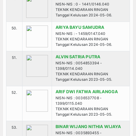
NISN-NIS : 0 - 1441/0146.040
TEKNIK KENDARAAN RINGAN
Tanggal Kelulusan 2024-05-06.
ARIYA BAYU SAMUDRA
50.
NISN-NIS : - 1459/0147.040
TEKNIK KENDARAAN RINGAN
Tanggal Kelulusan 2024-05-06.
ALVIN SATRIA PUTRA
51.
NISN-NIS : 0054853394 -
1398/0114.040
TEKNIK KENDARAAN RINGAN
Tanggal Kelulusan 2023-05-05.
ARIF DWI FATWA AIRLANGGA
52.
NISN-NIS : 0036537708 -
1399/0115.040
TEKNIK KENDARAAN RINGAN
Tanggal Kelulusan 2023-05-05.
BINAR WIJANG NITHIA WIJAYA
53.
NISN-NIS : 0035893455 -