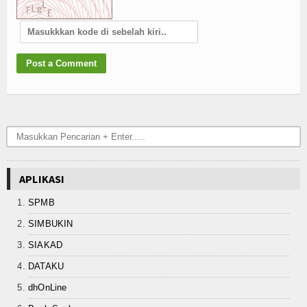
APLIKASI
SPMB
SIMBUKIN
SIAKAD
DATAKU
dhOnLine