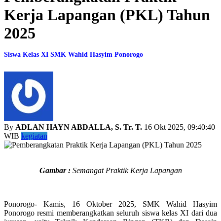
Kerja Lapangan (PKL) Tahun
2025
Siswa Kelas XI SMK Wahid Hasyim Ponorogo
By
ADLAN HAYN ABDALLA, S. Tr. T.
16 Okt 2025, 09:40:40
WIB
kegiatan
Gambar :
Semangat Praktik Kerja Lapangan
Ponorogo- Kamis, 16 Oktober 2025, SMK Wahid Hasyim
Ponorogo resmi memberangkatkan seluruh siswa kelas XI dari dua