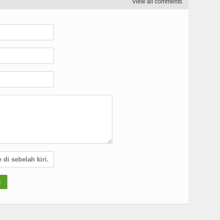
View all comments